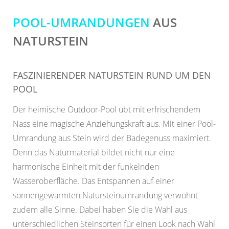
POOL-UMRANDUNGEN
AUS
NATURSTEIN
FASZINIERENDER NATURSTEIN RUND UM DEN
POOL
Der heimische Outdoor-Pool übt mit erfrischendem
Nass eine magische Anziehungskraft aus. Mit einer Pool-
Umrandung aus Stein wird der Badegenuss maximiert.
Denn das Naturmaterial bildet nicht nur eine
harmonische Einheit mit der funkelnden
Wasseroberfläche. Das Entspannen auf einer
sonnengewärmten Natursteinumrandung verwöhnt
zudem alle Sinne. Dabei haben Sie die Wahl aus
unterschiedlichen Steinsorten für einen Look nach Wahl