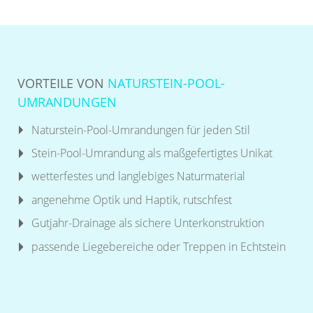
VORTEILE VON
NATURSTEIN-POOL-
UMRANDUNGEN
Naturstein-Pool-Umrandungen für jeden Stil
Stein-Pool-Umrandung als maßgefertigtes Unikat
wetterfestes und langlebiges Naturmaterial
angenehme Optik und Haptik, rutschfest
Gutjahr-Drainage als sichere Unterkonstruktion
passende Liegebereiche oder Treppen in Echtstein