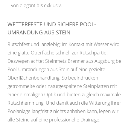
– von elegant bis exklusiv.
WETTERFESTE UND SICHERE POOL-
UMRANDUNG AUS STEIN
Rutschfest und langlebig: Im Kontakt mit Wasser wird
eine glatte Oberfläche schnell zur Rutschpartie.
Deswegen achtet Steinmetz Brenner aus Augsburg bei
Pool-Umrandungen aus Stein auf eine gezielte
Oberflächenbehandlung. So beeindrucken
getrommelte oder naturgespaltene Steinplatten mit
einer einmaligen Optik und bieten zugleich maximale
Rutschhemmung. Und damit auch die Witterung Ihrer
Poolanlage langfristig nichts anhaben kann, legen wir
alle Steine auf eine professionelle Drainage.