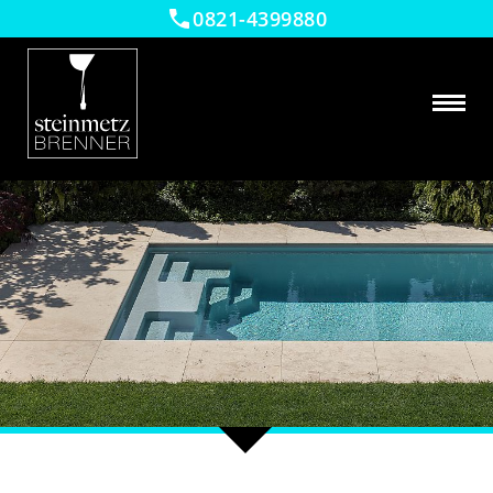
0821-4399880