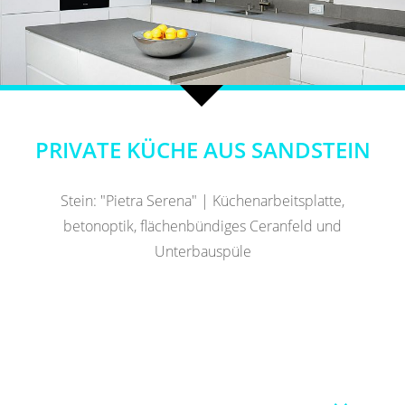
PRIVATE KÜCHE AUS SANDSTEIN
Stein: "Pietra Serena" | Küchenarbeitsplatte,
betonoptik, flächenbündiges Ceranfeld und
Unterbauspüle