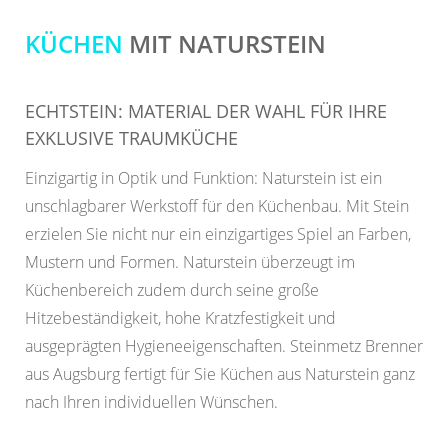
KÜCHEN
MIT NATURSTEIN
ECHTSTEIN: MATERIAL DER WAHL FÜR IHRE
EXKLUSIVE TRAUMKÜCHE
Einzigartig in Optik und Funktion: Naturstein ist ein
unschlagbarer Werkstoff für den Küchenbau. Mit Stein
erzielen Sie nicht nur ein einzigartiges Spiel an Farben,
Mustern und Formen. Naturstein überzeugt im
Küchenbereich zudem durch seine große
Hitzebeständigkeit, hohe Kratzfestigkeit und
ausgeprägten Hygieneeigenschaften. Steinmetz Brenner
aus Augsburg fertigt für Sie Küchen aus Naturstein ganz
nach Ihren individuellen Wünschen.