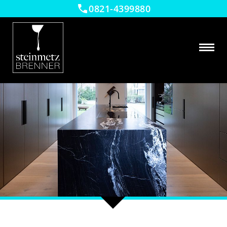
0821-4399880