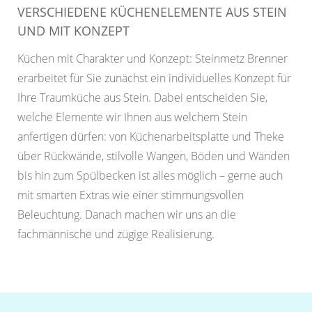
VERSCHIEDENE KÜCHENELEMENTE AUS STEIN
UND MIT KONZEPT
Küchen mit Charakter und Konzept: Steinmetz Brenner
erarbeitet für Sie zunächst ein individuelles Konzept für
Ihre Traumküche aus Stein. Dabei entscheiden Sie,
welche Elemente wir Ihnen aus welchem Stein
anfertigen dürfen: von Küchenarbeitsplatte und Theke
über Rückwände, stilvolle Wangen, Böden und Wänden
bis hin zum Spülbecken ist alles möglich – gerne auch
mit smarten Extras wie einer stimmungsvollen
Beleuchtung. Danach machen wir uns an die
fachmännische und zügige Realisierung.