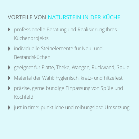
VORTEILE VON
NATURSTEIN IN DER KÜCHE
professionelle Beratung und Realisierung Ihres
Küchenprojekts
individuelle Steinelemente für Neu- und
Bestandsküchen
geeignet für Platte, Theke, Wangen, Rückwand, Spüle
Material der Wahl: hygienisch, kratz- und hitzefest
präzise, gerne bündige Einpassung von Spüle und
Kochfeld
just in time: pünktliche und reibungslose Umsetzung