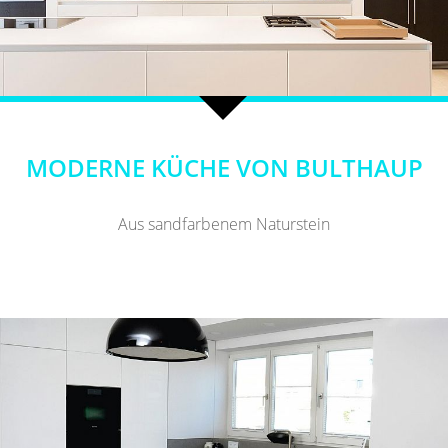
MODERNE KÜCHE VON BULTHAUP
Aus sandfarbenem Naturstein