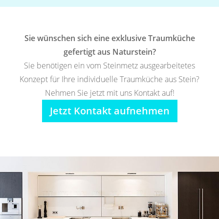
Sie wünschen sich eine exklusive Traumküche
gefertigt aus Naturstein?
Sie benötigen ein vom Steinmetz ausgearbeitetes
Konzept für Ihre individuelle Traumküche aus Stein?
Nehmen Sie jetzt mit uns Kontakt auf!
Jetzt Kontakt aufnehmen