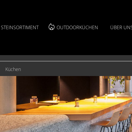
STEINSORTIMENT
OUTDOORKÜCHEN
ÜBER UN
Küchen