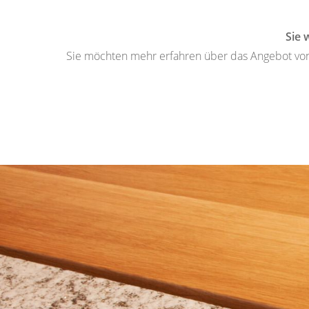
Sie 
Sie möchten mehr erfahren über das Angebot von 