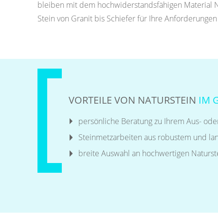
bleiben mit dem hochwiderstandsfähigen Material Na
Stein von Granit bis Schiefer für Ihre Anforderungen 
VORTEILE VON NATURSTEIN
IM 
persönliche Beratung zu Ihrem Aus- od
Steinmetzarbeiten aus robustem und la
breite Auswahl an hochwertigen Naturst